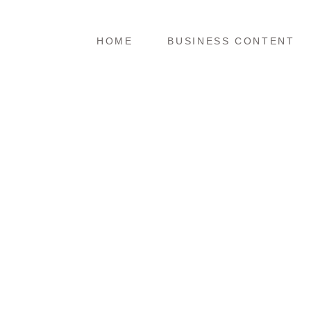
ホーム
ビジネスコンテンツ
HOME
​BUSINESS CONTENT
It